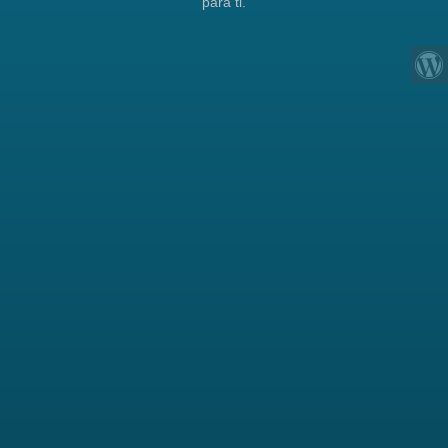
para ti.