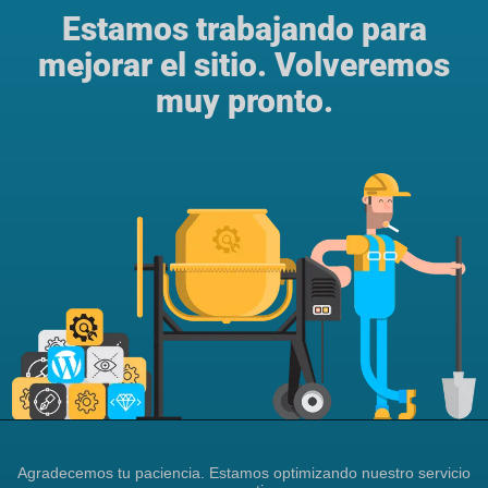
Estamos trabajando para
mejorar el sitio. Volveremos
muy pronto.
Agradecemos tu paciencia. Estamos optimizando nuestro servicio